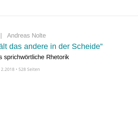
|
Andreas Nolte
ält das andere in der Scheide”
 sprichwörtliche Rhetorik
2.2018 • 528 Seiten