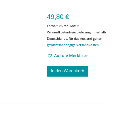
49,80
€
Enthält 7% red. MwSt.
Versandkostenfreie Lieferung innerhalb
Deutschlands, für das Ausland gelten
gewichtsabhängige Versandkosten
.
Auf die Merkliste
In den Warenkorb