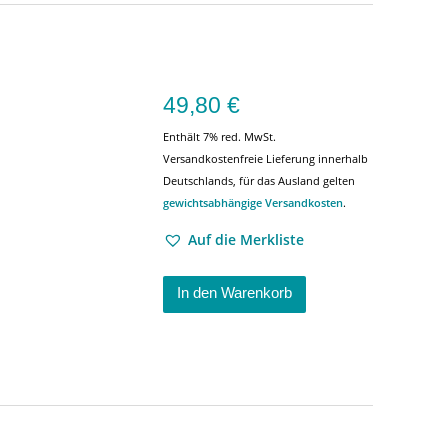
49,80
€
Enthält 7% red. MwSt.
Versandkostenfreie Lieferung innerhalb
Deutschlands, für das Ausland gelten
gewichtsabhängige Versandkosten
.
Auf die Merkliste
In den Warenkorb