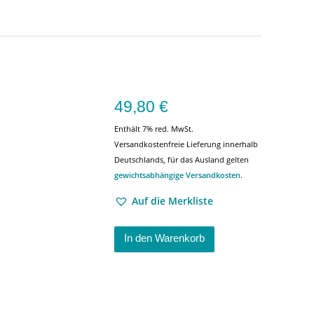
49,80
€
Enthält 7% red. MwSt.
Versandkostenfreie Lieferung innerhalb
Deutschlands, für das Ausland gelten
gewichtsabhängige Versandkosten
.
Auf die Merkliste
In den Warenkorb