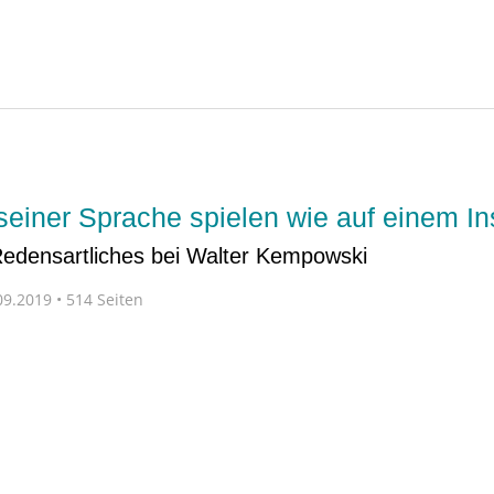
einer Sprache spielen wie auf einem In
Redensartliches bei Walter Kempowski
9.2019 • 514 Seiten