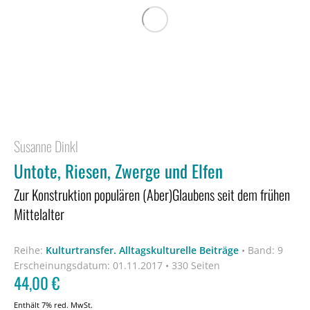
Susanne Dinkl
Untote, Riesen, Zwerge und Elfen
Zur Konstruktion populären (Aber)Glaubens seit dem frühen
Mittelalter
Reihe:
Kulturtransfer. Alltagskulturelle Beiträge
•
Band: 9
Erscheinungsdatum:
01.11.2017 • 330 Seiten
44,00
€
Enthält 7% red. MwSt.