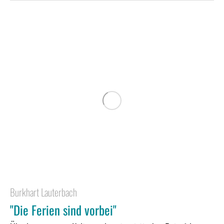
Burkhart Lauterbach
"Die Ferien sind vorbei"