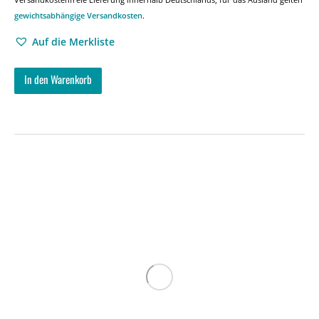
gewichtsabhängige Versandkosten
.
Auf die Merkliste
In den Warenkorb