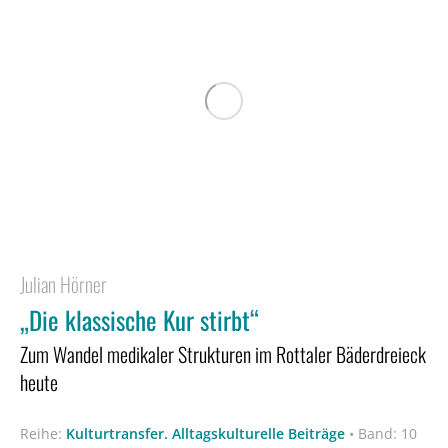
Julian Hörner
„Die klassische Kur stirbt“
Zum Wandel medikaler Strukturen im Rottaler Bäderdreieck
heute
Reihe:
Kulturtransfer. Alltagskulturelle Beiträge
•
Band: 10