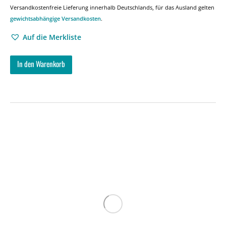
Versandkostenfreie Lieferung innerhalb Deutschlands, für das Ausland gelten
gewichtsabhängige Versandkosten
.
Auf die Merkliste
In den Warenkorb