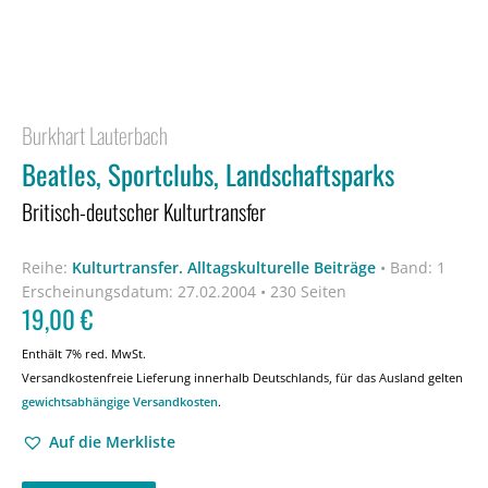
Burkhart Lauterbach
Beatles, Sportclubs, Landschaftsparks
Britisch-deutscher Kulturtransfer
Reihe:
Kulturtransfer. Alltagskulturelle Beiträge
•
Band: 1
Erscheinungsdatum:
27.02.2004 • 230 Seiten
19,00
€
Enthält 7% red. MwSt.
Versandkostenfreie Lieferung innerhalb Deutschlands, für das Ausland gelten
gewichtsabhängige Versandkosten
.
Auf die Merkliste