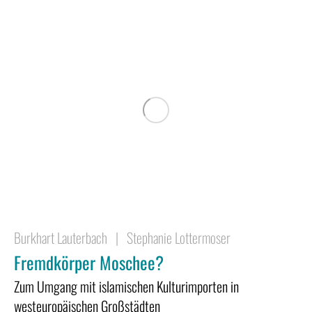
Burkhart Lauterbach
|
Stephanie Lottermoser
Fremdkörper Moschee?
Zum Umgang mit islamischen Kulturimporten in
westeuropäischen Großstädten