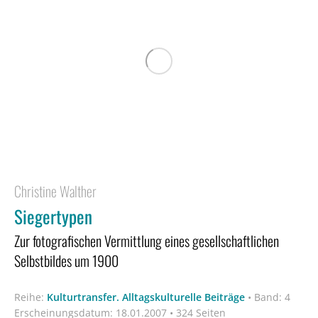
Christine Walther
Siegertypen
Zur fotografischen Vermittlung eines gesellschaftlichen
Selbstbildes um 1900
Reihe:
Kulturtransfer. Alltagskulturelle Beiträge
•
Band: 4
Erscheinungsdatum:
18.01.2007 • 324 Seiten