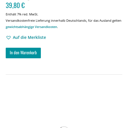
39,80
€
Enthält 7% red. MwSt.
Versandkostenfreie Lieferung innerhalb Deutschlands, für das Ausland gelten
gewichtsabhängige Versandkosten
.
Auf die Merkliste
In den Warenkorb