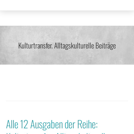
Kulturtransfer. Alltagskulturelle Beiträge
Alle 12 Ausgaben der Reihe: