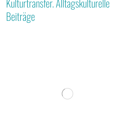
Kulturtransfer. Alltagskulturelle
Beiträge