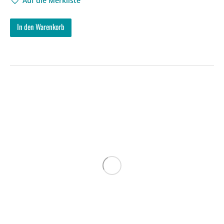
Auf die Merkliste
In den Warenkorb