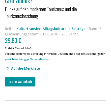
Grenzenlos?
Blicke auf den modernen Tourismus und die
Tourismusforschung
Reihe:
Kulturtransfer. Alltagskulturelle Beiträge
•
Band: 6
Erscheinungsdatum:
01.06.2010 • 200 Seiten
29,80
€
Enthält 7% red. MwSt.
Versandkostenfreie Lieferung innerhalb Deutschlands, für das Ausland gelten
gewichtsabhängige Versandkosten
.
Auf die Merkliste
In den Warenkorb