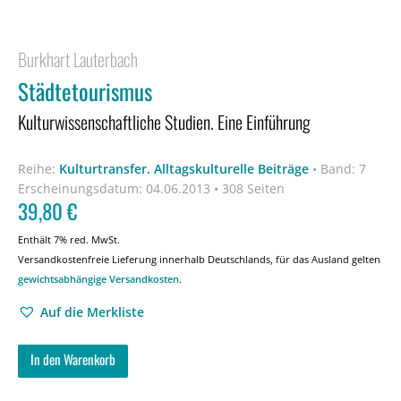
Burkhart Lauterbach
Städtetourismus
Kulturwissenschaftliche Studien. Eine Einführung
Reihe:
Kulturtransfer. Alltagskulturelle Beiträge
•
Band: 7
Erscheinungsdatum:
04.06.2013 • 308 Seiten
39,80
€
Enthält 7% red. MwSt.
Versandkostenfreie Lieferung innerhalb Deutschlands, für das Ausland gelten
gewichtsabhängige Versandkosten
.
Auf die Merkliste
In den Warenkorb