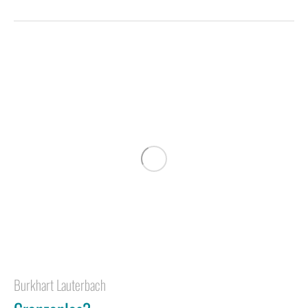
Burkhart Lauterbach