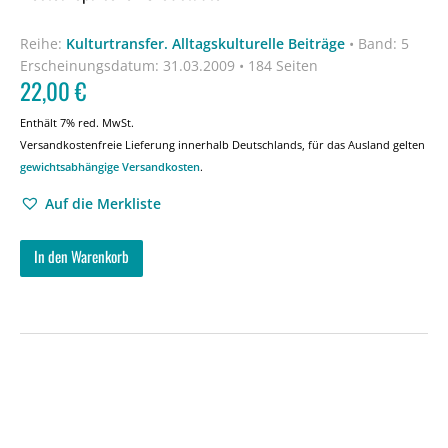
Reihe:
Kulturtransfer. Alltagskulturelle Beiträge
•
Band: 5
Erscheinungsdatum:
31.03.2009 • 184 Seiten
22,00
€
Enthält 7% red. MwSt.
Versandkostenfreie Lieferung innerhalb Deutschlands, für das Ausland gelten
gewichtsabhängige Versandkosten
.
Auf die Merkliste
In den Warenkorb