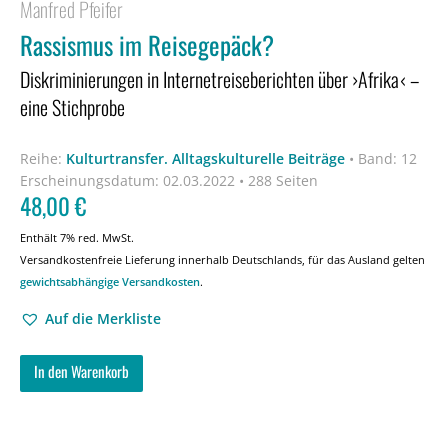
Manfred Pfeifer
Rassismus im Reisegepäck?
Diskriminierungen in Internetreiseberichten über ›Afrika‹ –
eine Stichprobe
Reihe:
Kulturtransfer. Alltagskulturelle Beiträge
•
Band: 12
Erscheinungsdatum:
02.03.2022 • 288 Seiten
48,00
€
Enthält 7% red. MwSt.
Versandkostenfreie Lieferung innerhalb Deutschlands, für das Ausland gelten
gewichtsabhängige Versandkosten
.
Auf die Merkliste
In den Warenkorb