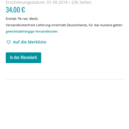
Erscheinungsdatum:
01.09.2018 • 236 Seiten
34,00
€
Enthält 7% red. MwSt.
Versandkostenfreie Lieferung innerhalb Deutschlands, für das Ausland gelten
gewichtsabhängige Versandkosten
.
Auf die Merkliste
In den Warenkorb