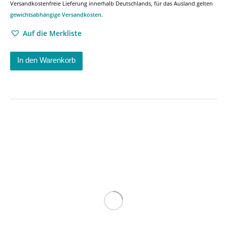
Versandkostenfreie Lieferung innerhalb Deutschlands, für das Ausland gelten
gewichtsabhängige Versandkosten
.
Auf die Merkliste
In den Warenkorb