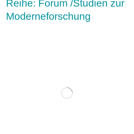
Reihe: Forum /Studien zur
Moderneforschung