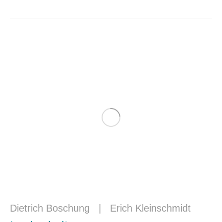
Dietrich Boschung
|
Erich Kleinschmidt