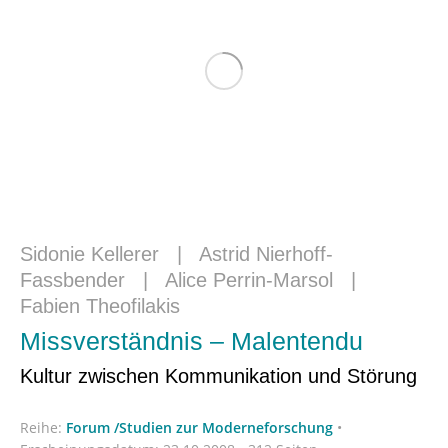
Sidonie Kellerer
|
Astrid Nierhoff-
Fassbender
|
Alice Perrin-Marsol
|
Fabien Theofilakis
Missverständnis – Malentendu
Kultur zwischen Kommunikation und Störung
Reihe:
Forum /Studien zur Moderneforschung
•