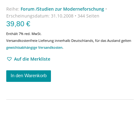
Reihe:
Forum /Studien zur Moderneforschung
•
Erscheinungsdatum:
31.10.2008 • 344 Seiten
39,80
€
Enthält 7% red. MwSt.
Versandkostenfreie Lieferung innerhalb Deutschlands, für das Ausland gelten
gewichtsabhängige Versandkosten
.
Auf die Merkliste
In den Warenkorb