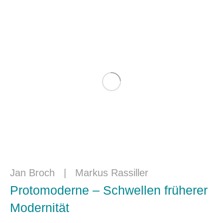
Jan Broch
|
Markus Rassiller
Protomoderne – Schwellen früherer
Modernität