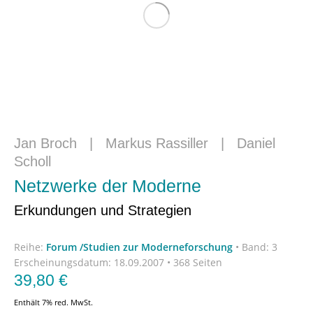
Jan Broch
|
Markus Rassiller
|
Daniel
Scholl
Netzwerke der Moderne
Erkundungen und Strategien
Reihe:
Forum /Studien zur Moderneforschung
•
Band: 3
Erscheinungsdatum:
18.09.2007 • 368 Seiten
39,80
€
Enthält 7% red. MwSt.