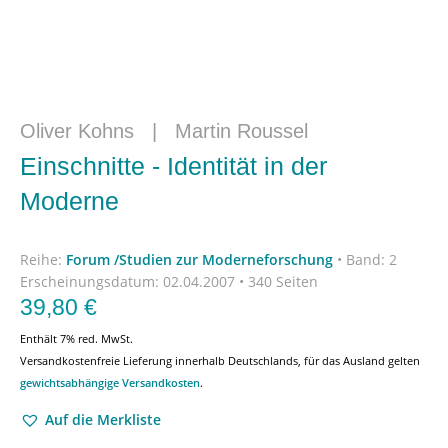
Oliver Kohns
|
Martin Roussel
Einschnitte - Identität in der
Moderne
Reihe:
Forum /Studien zur Moderneforschung
•
Band: 2
Erscheinungsdatum:
02.04.2007 • 340 Seiten
39,80
€
Enthält 7% red. MwSt.
Versandkostenfreie Lieferung innerhalb Deutschlands, für das Ausland gelten
gewichtsabhängige Versandkosten
.
Auf die Merkliste