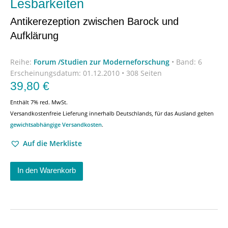
Lesbarkeiten
Antikerezeption zwischen Barock und
Aufklärung
Reihe:
Forum /Studien zur Moderneforschung
•
Band: 6
Erscheinungsdatum:
01.12.2010 • 308 Seiten
39,80
€
Enthält 7% red. MwSt.
Versandkostenfreie Lieferung innerhalb Deutschlands, für das Ausland gelten
gewichtsabhängige Versandkosten
.
Auf die Merkliste
In den Warenkorb