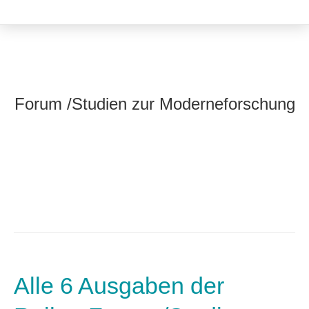
Forum /Studien zur Moderneforschung
Alle 6 Ausgaben der