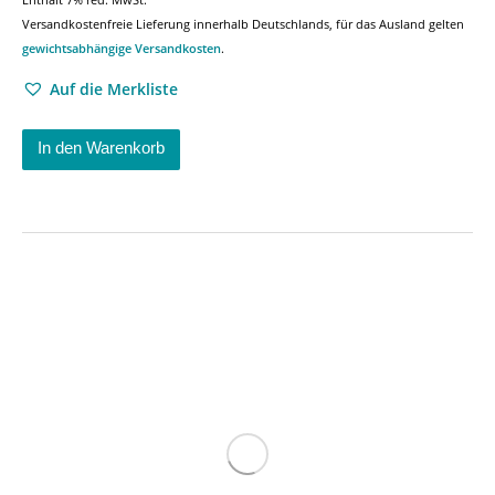
Versandkostenfreie Lieferung innerhalb Deutschlands, für das Ausland gelten
gewichtsabhängige Versandkosten
.
Auf die Merkliste
In den Warenkorb