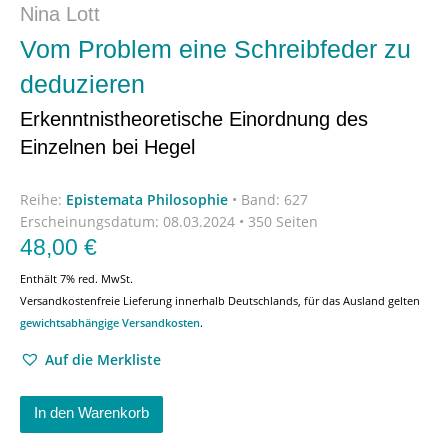
Nina Lott
Vom Problem eine Schreibfeder zu
deduzieren
Erkenntnistheoretische Einordnung des
Einzelnen bei Hegel
Reihe:
Epistemata Philosophie
•
Band: 627
Erscheinungsdatum:
08.03.2024 • 350 Seiten
48,00
€
Enthält 7% red. MwSt.
Versandkostenfreie Lieferung innerhalb Deutschlands, für das Ausland gelten
gewichtsabhängige Versandkosten
.
Auf die Merkliste
In den Warenkorb