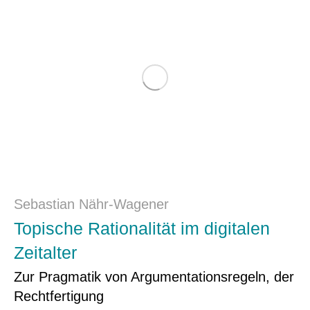
Sebastian Nähr-Wagener
Topische Rationalität im digitalen
Zeitalter
Zur Pragmatik von Argumentationsregeln, der
Recht­fertigung