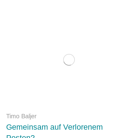
Timo Baljer
Gemeinsam auf Verlorenem
Posten?