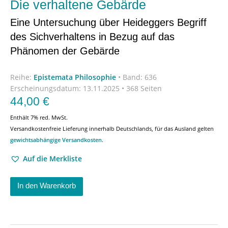
Die verhaltene Gebärde
Eine Untersuchung über Heideggers Begriff
des Sichverhaltens in Bezug auf das
Phänomen der Gebärde
Reihe:
Epistemata Philosophie
•
Band: 636
Erscheinungsdatum:
13.11.2025 • 368 Seiten
44,00
€
Enthält 7% red. MwSt.
Versandkostenfreie Lieferung innerhalb Deutschlands, für das Ausland gelten
gewichtsabhängige Versandkosten
.
Auf die Merkliste
In den Warenkorb