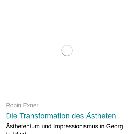
Robin Exner
Die Transformation des Ästheten
Ästhetentum und Impressionismus in Georg