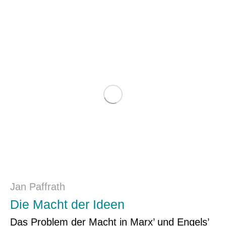
Jan Paffrath
Die Macht der Ideen
Das Problem der Macht in Marx’ und Engels’