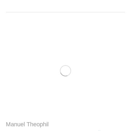
Manuel Theophil