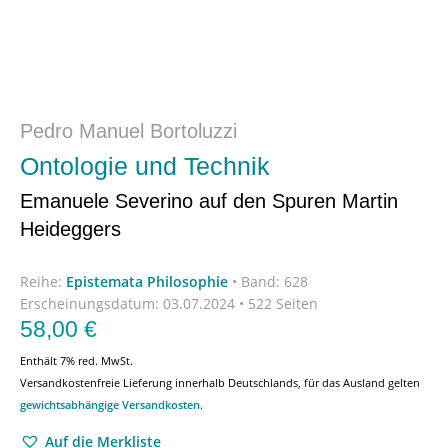
Pedro Manuel Bortoluzzi
Ontologie und Technik
Emanuele Severino auf den Spuren Martin
Heideggers
Reihe:
Epistemata Philosophie
•
Band: 628
Erscheinungsdatum:
03.07.2024 • 522 Seiten
58,00
€
Enthält 7% red. MwSt.
Versandkostenfreie Lieferung innerhalb Deutschlands, für das Ausland gelten
gewichtsabhängige Versandkosten
.
Auf die Merkliste