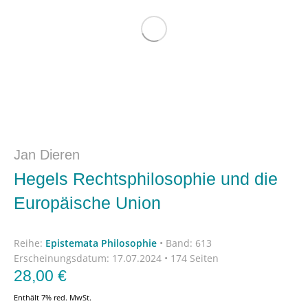
Jan Dieren
Hegels Rechtsphilosophie und die
Europäische Union
Reihe:
Epistemata Philosophie
•
Band: 613
Erscheinungsdatum:
17.07.2024 • 174 Seiten
28,00
€
Enthält 7% red. MwSt.