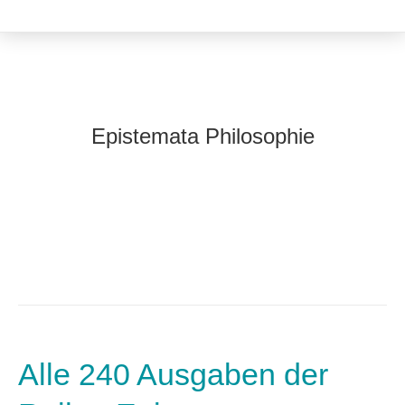
Epistemata Philosophie
Alle 240 Ausgaben der