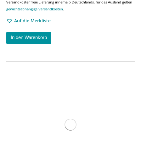
Versandkostenfreie Lieferung innerhalb Deutschlands, für das Ausland gelten
gewichtsabhängige Versandkosten
.
Auf die Merkliste
In den Warenkorb