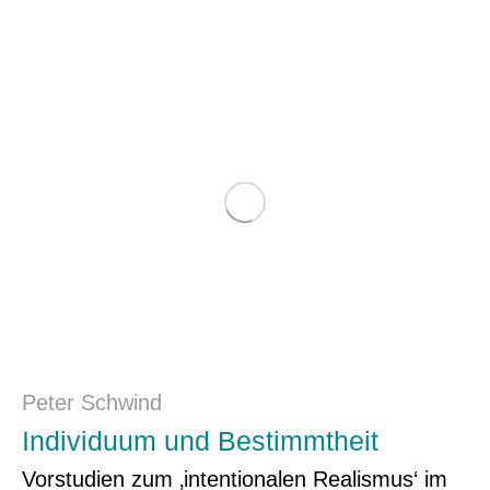
Peter Schwind
Individuum und Bestimmtheit
Vorstudien zum ‚intentionalen Realismus‘ im