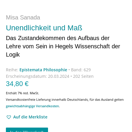
Misa Sanada
Unendlichkeit und Maß
Das Zustandekommen des Aufbaus der
Lehre vom Sein in Hegels Wissenschaft der
Logik
Reihe:
Epistemata Philosophie
•
Band: 629
Erscheinungsdatum:
20.03.2024 • 202 Seiten
34,80
€
Enthält 7% red. MwSt.
Versandkostenfreie Lieferung innerhalb Deutschlands, für das Ausland gelten
gewichtsabhängige Versandkosten
.
Auf die Merkliste