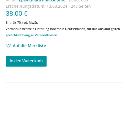
Erscheinungsdatum:
13.08.2024 • 248 Seiten
38,00
€
Enthält 7% red. MwSt.
Versandkostenfreie Lieferung innerhalb Deutschlands, für das Ausland gelten
gewichtsabhängige Versandkosten
.
Auf die Merkliste
In den Warenkorb