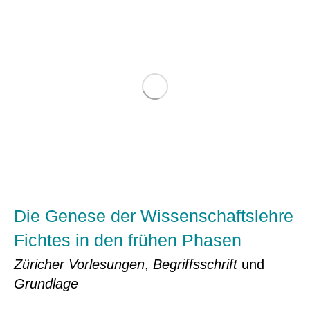
Die Genese der Wissenschaftslehre
Fichtes in den frühen Phasen
Züricher Vorlesungen
,
Begriffsschrift
und
Grundlage