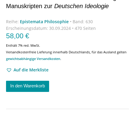
Manuskripten zur
Deutschen Ideologie
Reihe:
Epistemata Philosophie
•
Band: 630
Erscheinungsdatum:
30.09.2024 • 470 Seiten
58,00
€
Enthält 7% red. MwSt.
Versandkostenfreie Lieferung innerhalb Deutschlands, für das Ausland gelten
gewichtsabhängige Versandkosten
.
Auf die Merkliste
In den Warenkorb