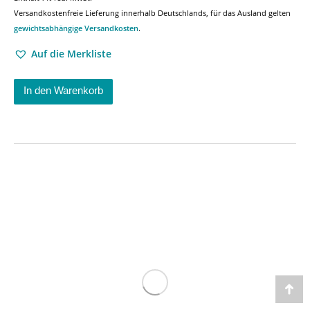
Versandkostenfreie Lieferung innerhalb Deutschlands, für das Ausland gelten
gewichtsabhängige Versandkosten
.
Auf die Merkliste
In den Warenkorb
Go