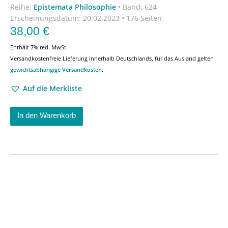
Reihe:
Epistemata Philosophie
•
Band: 624
Erscheinungsdatum:
20.02.2023 • 176 Seiten
38,00
€
Enthält 7% red. MwSt.
Versandkostenfreie Lieferung innerhalb Deutschlands, für das Ausland gelten
gewichtsabhängige Versandkosten
.
Auf die Merkliste
In den Warenkorb