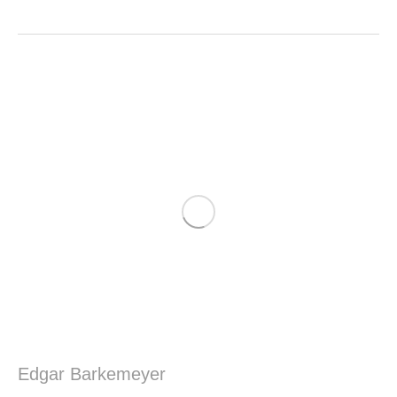
Edgar Barkemeyer