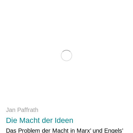
Jan Paffrath
Die Macht der Ideen
Das Problem der Macht in Marx’ und Engels’