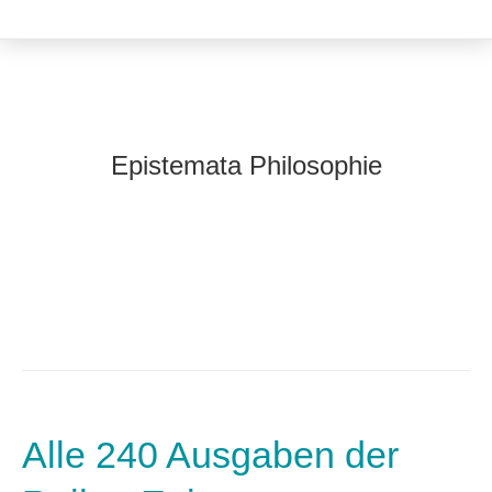
Epistemata Philosophie
Alle 240 Ausgaben der