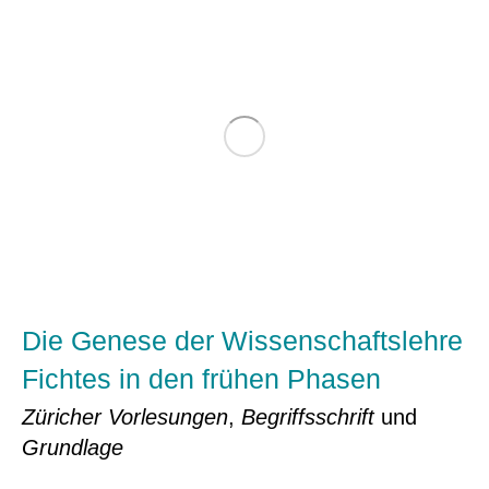
Die Genese der Wissenschaftslehre
Fichtes in den frühen Phasen
Züricher Vorlesungen
,
Begriffsschrift
und
Grundlage