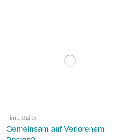
Timo Baljer
Gemeinsam auf Verlorenem
Posten?