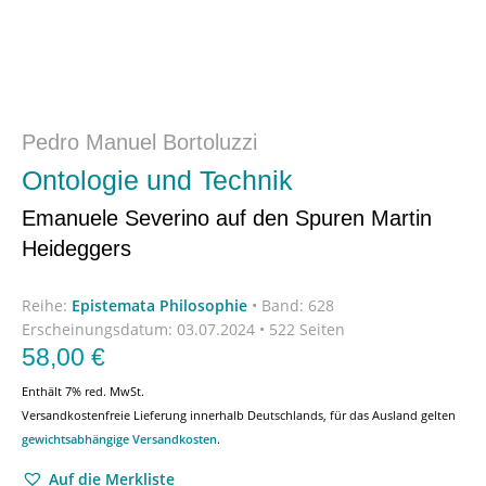
Pedro Manuel Bortoluzzi
Ontologie und Technik
Emanuele Severino auf den Spuren Martin
Heideggers
Reihe:
Epistemata Philosophie
•
Band: 628
Erscheinungsdatum:
03.07.2024 • 522 Seiten
58,00
€
Enthält 7% red. MwSt.
Versandkostenfreie Lieferung innerhalb Deutschlands, für das Ausland gelten
gewichtsabhängige Versandkosten
.
Auf die Merkliste