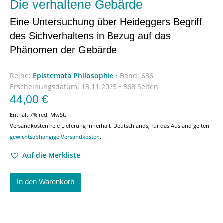
Die verhaltene Gebärde
Eine Untersuchung über Heideggers Begriff
des Sichverhaltens in Bezug auf das
Phänomen der Gebärde
Reihe:
Epistemata Philosophie
•
Band: 636
Erscheinungsdatum:
13.11.2025 • 368 Seiten
44,00
€
Enthält 7% red. MwSt.
Versandkostenfreie Lieferung innerhalb Deutschlands, für das Ausland gelten
gewichtsabhängige Versandkosten
.
Auf die Merkliste
In den Warenkorb