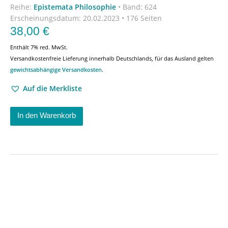
Reihe:
Epistemata Philosophie
•
Band: 624
Erscheinungsdatum:
20.02.2023 • 176 Seiten
38,00
€
Enthält 7% red. MwSt.
Versandkostenfreie Lieferung innerhalb Deutschlands, für das Ausland gelten
gewichtsabhängige Versandkosten
.
Auf die Merkliste
In den Warenkorb