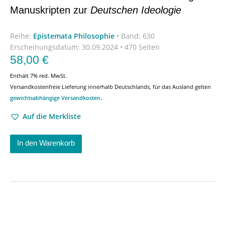
Manuskripten zur
Deutschen Ideologie
Reihe:
Epistemata Philosophie
•
Band: 630
Erscheinungsdatum:
30.09.2024 • 470 Seiten
58,00
€
Enthält 7% red. MwSt.
Versandkostenfreie Lieferung innerhalb Deutschlands, für das Ausland gelten
gewichtsabhängige Versandkosten
.
Auf die Merkliste
In den Warenkorb