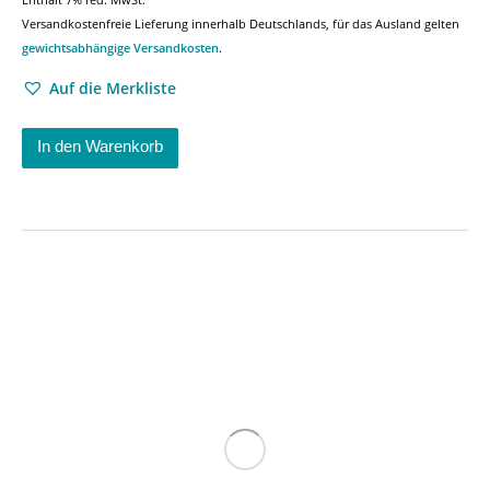
Versandkostenfreie Lieferung innerhalb Deutschlands, für das Ausland gelten
gewichtsabhängige Versandkosten
.
Auf die Merkliste
In den Warenkorb