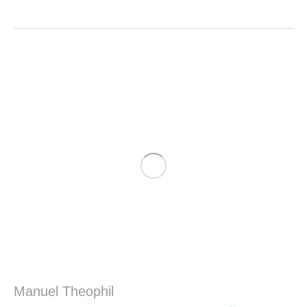
Manuel Theophil