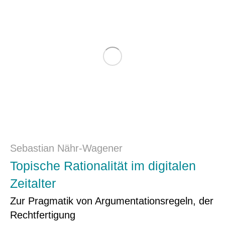
Sebastian Nähr-Wagener
Topische Rationalität im digitalen
Zeitalter
Zur Pragmatik von Argumentationsregeln, der
Recht­fertigung