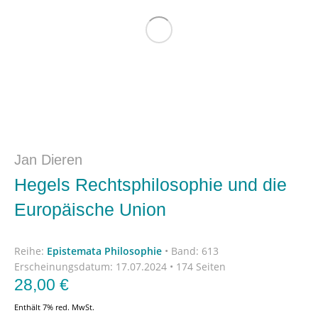
Jan Dieren
Hegels Rechtsphilosophie und die
Europäische Union
Reihe:
Epistemata Philosophie
•
Band: 613
Erscheinungsdatum:
17.07.2024 • 174 Seiten
28,00
€
Enthält 7% red. MwSt.