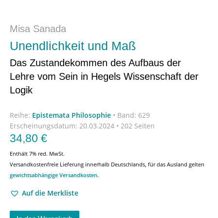
Misa Sanada
Unendlichkeit und Maß
Das Zustandekommen des Aufbaus der
Lehre vom Sein in Hegels Wissenschaft der
Logik
Reihe:
Epistemata Philosophie
•
Band: 629
Erscheinungsdatum:
20.03.2024 • 202 Seiten
34,80
€
Enthält 7% red. MwSt.
Versandkostenfreie Lieferung innerhalb Deutschlands, für das Ausland gelten
gewichtsabhängige Versandkosten
.
Auf die Merkliste