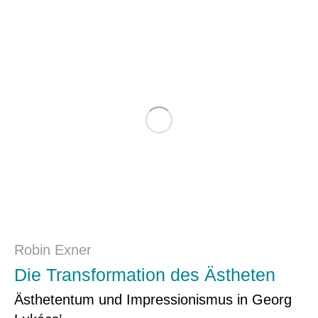
Robin Exner
Die Transformation des Ästheten
Ästhetentum und Impressionismus in Georg