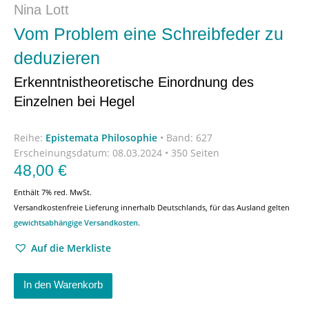
Nina Lott
Vom Problem eine Schreibfeder zu
deduzieren
Erkenntnistheoretische Einordnung des
Einzelnen bei Hegel
Reihe:
Epistemata Philosophie
•
Band: 627
Erscheinungsdatum:
08.03.2024 • 350 Seiten
48,00
€
Enthält 7% red. MwSt.
Versandkostenfreie Lieferung innerhalb Deutschlands, für das Ausland gelten
gewichtsabhängige Versandkosten
.
Auf die Merkliste
In den Warenkorb