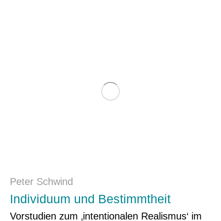
Peter Schwind
Individuum und Bestimmtheit
Vorstudien zum ‚intentionalen Realismus‘ im