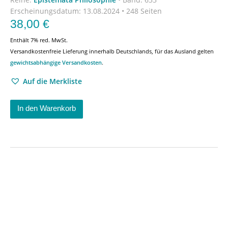
Erscheinungsdatum:
13.08.2024 • 248 Seiten
38,00
€
Enthält 7% red. MwSt.
Versandkostenfreie Lieferung innerhalb Deutschlands, für das Ausland gelten
gewichtsabhängige Versandkosten
.
Auf die Merkliste
In den Warenkorb