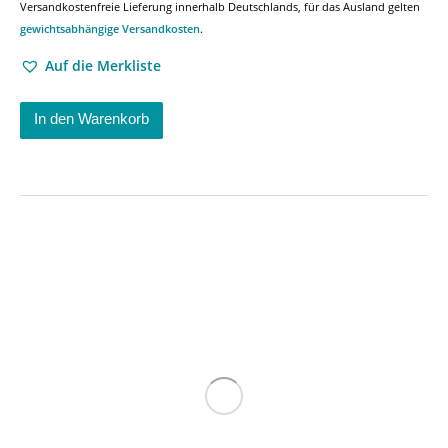
Versandkostenfreie Lieferung innerhalb Deutschlands, für das Ausland gelten
gewichtsabhängige Versandkosten
.
Auf die Merkliste
In den Warenkorb