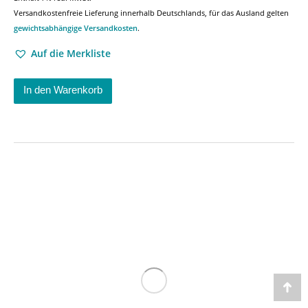
Versandkostenfreie Lieferung innerhalb Deutschlands, für das Ausland gelten
gewichtsabhängige Versandkosten
.
Auf die Merkliste
In den Warenkorb
Go