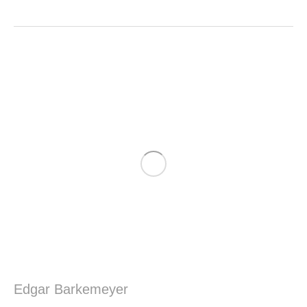
Edgar Barkemeyer